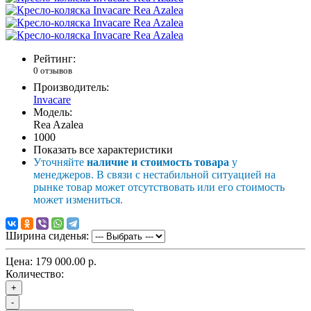
Рейтинг:
0 отзывов
Производитель:
Invacare
Модель:
Rea Azalea
1000
Показать все характеристики
Уточняйте
наличие и стоимость товара
у
менеджеров. В связи с нестабильной ситуацией на
рынке товар может отсутствовать или его стоимость
может измениться.
Ширина сиденья:
Цена:
179 000.00 р.
Количество:
+
-