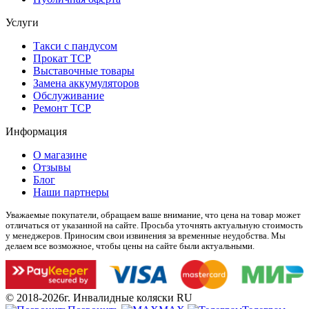
Услуги
Такси с пандусом
Прокат ТСР
Выставочные товары
Замена аккумуляторов
Обслуживание
Ремонт ТСР
Информация
О магазине
Отзывы
Блог
Наши партнеры
Уважаемые покупатели, обращаем ваше внимание, что цена на товар может
отличаться от указанной на сайте. Просьба уточнять актуальную стоимость
у менеджеров. Приносим свои извинения за временные неудобства. Мы
делаем все возможное, чтобы цены на сайте были актуальными.
© 2018-2026г. Инвалидные коляски RU