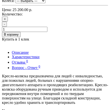
Колеса:
Цена:
25 200.00 р.
Количество:
+
-
В корзину
Купить в 1 клик
Описание
Характеристики
0
Отзывы
0
Вопрос - Ответ
Кресло-коляска предназначена для людей с инвалидностью,
для пожилых людей, больных с нарушениями опорно-
двигательного аппарата и проходящих реабилитацию. Кресло-
коляска оборудована ручным приводом и используется для
передвижения внутри помещений и по твердым
поверхностям на улице. Благодаря складной конструкции,
кресло удобно хранить и транспортировать