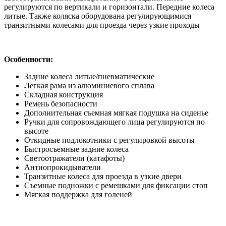
регулируются по вертикали и горизонтали. Передние колеса
литые. Также коляска оборудована регулирующимися
транзитными колесами для проезда через узкие проходы
Особенности:
Задние колеса литые/пневматические
Легкая рама из алюминиевого сплава
Складная конструкция
Ремень безопасности
Дополнительная съемная мягкая подушка на сиденье
Ручки для сопровождающего лица регулируются по
высоте
Откидные подлокотники с регулировкой высоты
Быстросъемные задние колеса
Светоотражатели (катафоты)
Антиопрокидыватели
Транзитные колеса для проезда в узкие двери
Съемные подножки с ремешками для фиксации стоп
Мягкая поддержка для голеней