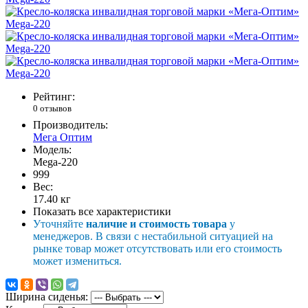
Рейтинг:
0 отзывов
Производитель:
Мега Оптим
Модель:
Mega-220
999
Вес:
17.40
кг
Показать все характеристики
Уточняйте
наличие и стоимость товара
у
менеджеров. В связи с нестабильной ситуацией на
рынке товар может отсутствовать или его стоимость
может измениться.
Ширина сиденья: