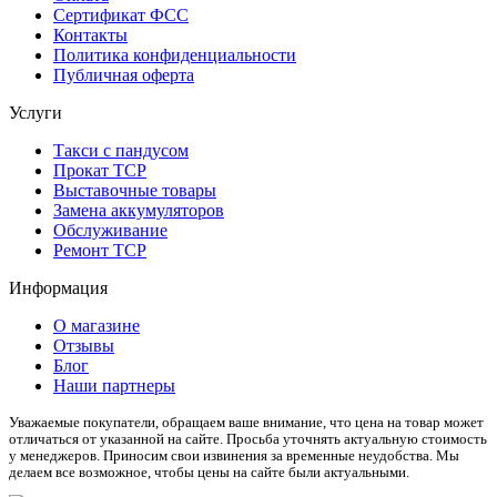
Сертификат ФСС
Контакты
Политика конфиденциальности
Публичная оферта
Услуги
Такси с пандусом
Прокат ТСР
Выставочные товары
Замена аккумуляторов
Обслуживание
Ремонт ТСР
Информация
О магазине
Отзывы
Блог
Наши партнеры
Уважаемые покупатели, обращаем ваше внимание, что цена на товар может
отличаться от указанной на сайте. Просьба уточнять актуальную стоимость
у менеджеров. Приносим свои извинения за временные неудобства. Мы
делаем все возможное, чтобы цены на сайте были актуальными.