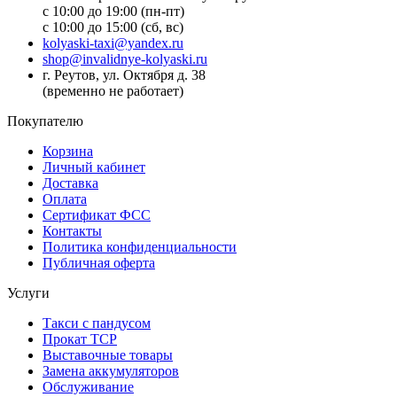
с 10:00 до 19:00 (пн-пт)
с 10:00 до 15:00 (сб, вс)
kolyaski-taxi@yandex.ru
shop@invalidnye-kolyaski.ru
г. Реутов, ул. Октября д. 38
(временно не работает)
Покупателю
Корзина
Личный кабинет
Доставка
Оплата
Сертификат ФСС
Контакты
Политика конфиденциальности
Публичная оферта
Услуги
Такси с пандусом
Прокат ТСР
Выставочные товары
Замена аккумуляторов
Обслуживание