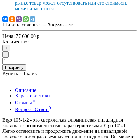
рынке товар может отсутствовать или его стоимость
может измениться.
Ширина сиденья:
Цена:
77 600.00 р.
Количество:
+
-
В корзину
Купить в 1 клик
Описание
Характеристики
0
Отзывы
0
Вопрос - Ответ
Ergo 105-1-2 - это сверхлегкая алюминиевая инвалидная
коляска с эргономическими характеристиками Ergo 105-1.
Легко остановить и продолжить движение на инвалидной
коляске с помощью съемных откидных подножек. Вы можете