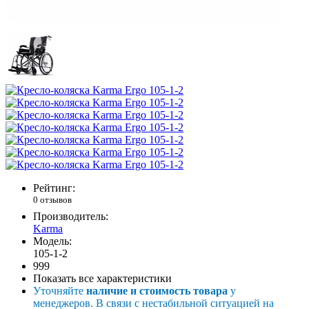
Рейтинг:
0 отзывов
Производитель:
Karma
Модель:
105-1-2
999
Показать все характеристики
Уточняйте
наличие и стоимость товара
у
менеджеров. В связи с нестабильной ситуацией на