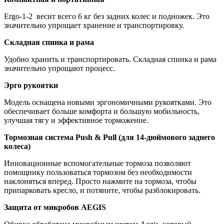
Ergo-1-2 весит всего 6 кг без задних колес и подножек. Это
значительно упрощает хранение и транспортировку.
Складная спинка и рама
Удобно хранить и транспортировать. Складная спинка и рама
значительно упрощают процесс.
Эрго рукоятки
Модель оснащена новыми эргономичными рукоятками. Это
обеспечивает больше комфорта и большую мобильность,
улучшая тягу и эффективное торможение.
Тормозная система Push & Pull (для 14-дюймового заднего
колеса)
Инновационные вспомогательные тормоза позволяют
помощнику пользоваться тормозом без необходимости
наклоняться вперед. Просто нажмите на тормоза, чтобы
припарковать кресло, и потяните, чтобы разблокировать.
Защита от микробов AEGIS