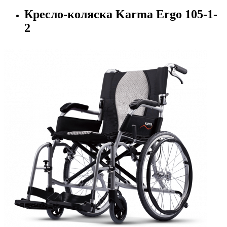
Кресло-коляска Karma Ergo 105-1-
2