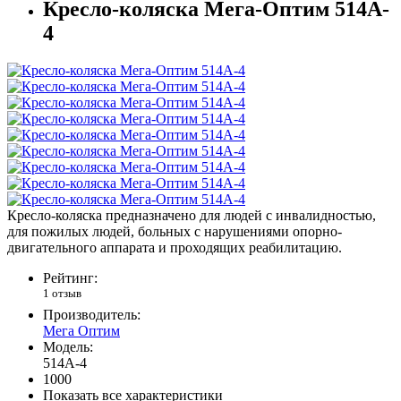
Кресло-коляска Мега-Оптим 514A-
4
Кресло-коляска предназначено для людей с инвалидностью,
для пожилых людей, больных с нарушениями опорно-
двигательного аппарата и проходящих реабилитацию.
Рейтинг:
1 отзыв
Производитель:
Мега Оптим
Модель:
514A-4
1000
Показать все характеристики