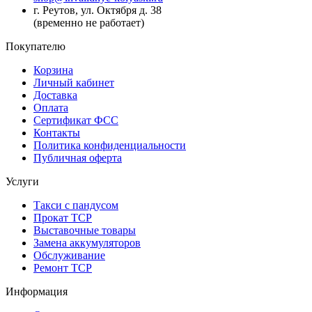
г. Реутов, ул. Октября д. 38
(временно не работает)
Покупателю
Корзина
Личный кабинет
Доставка
Оплата
Сертификат ФСС
Контакты
Политика конфиденциальности
Публичная оферта
Услуги
Такси с пандусом
Прокат ТСР
Выставочные товары
Замена аккумуляторов
Обслуживание
Ремонт ТСР
Информация