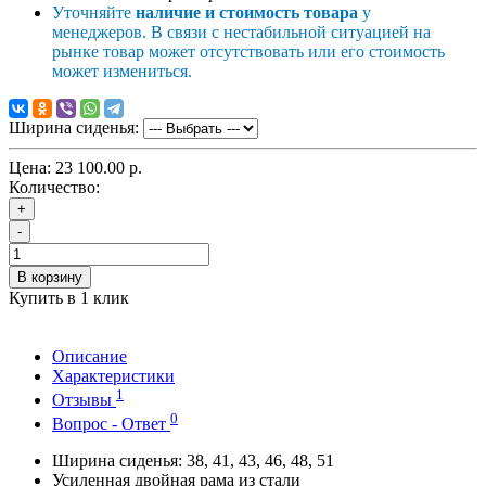
Уточняйте
наличие и стоимость товара
у
менеджеров. В связи с нестабильной ситуацией на
рынке товар может отсутствовать или его стоимость
может измениться.
Ширина сиденья:
Цена:
23 100.00 р.
Количество:
+
-
В корзину
Купить в 1 клик
Описание
Характеристики
1
Отзывы
0
Вопрос - Ответ
Ширина сиденья: 38, 41, 43, 46, 48, 51
Усиленная двойная рама из стали