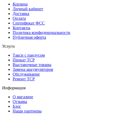
Корзина
Личный кабинет
Доставка
Оплата
Сертификат ФСС
Контакты
Политика конфиденциальности
Публичная оферта
Услуги
Такси с пандусом
Прокат ТСР
Выставочные товары
Замена аккумуляторов
Обслуживание
Ремонт ТСР
Информация
О магазине
Отзывы
Блог
Наши партнеры