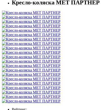
Кресло-коляска МЕТ ПАРТНЕР
Рейтинг: