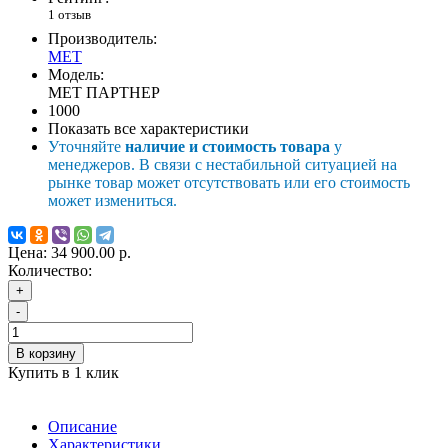
1 отзыв
Производитель:
MET
Модель:
МЕТ ПАРТНЕР
1000
Показать все характеристики
Уточняйте
наличие и стоимость товара
у
менеджеров. В связи с нестабильной ситуацией на
рынке товар может отсутствовать или его стоимость
может измениться.
Цена:
34 900.00 р.
Количество:
+
-
В корзину
Купить в 1 клик
Описание
Характеристики