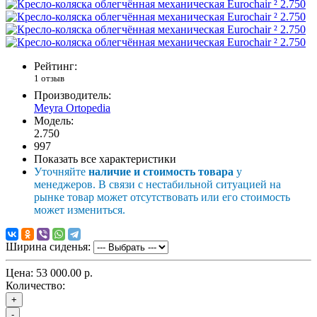
Рейтинг:
1 отзыв
Производитель:
Meyra Ortopedia
Модель:
2.750
997
Показать все характеристики
Уточняйте
наличие и стоимость товара
у
менеджеров. В связи с нестабильной ситуацией на
рынке товар может отсутствовать или его стоимость
может измениться.
Ширина сиденья:
Цена:
53 000.00 р.
Количество:
+
-