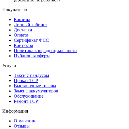
Покупателю
Корзина
Личный кабинет
Доставка
Оплата
Сертификат ФСС
Контакты
Политика конфиденциальности
Публичная оферта
Услуги
Такси с пандусом
Прокат ТСР
Выставочные товары
Замена аккумуляторов
Обслуживание
Ремонт ТСР
Информация
О магазине
Отзывы