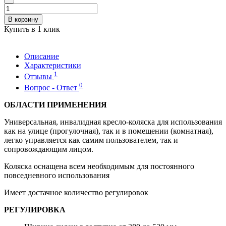
В корзину
Купить в 1 клик
Описание
Характеристики
1
Отзывы
0
Вопрос - Ответ
ОБЛАСТИ ПРИМЕНЕНИЯ
Универсальная, инвалидная кресло-коляска для использования
как на улице (прогулочная), так и в помещении (комнатная),
легко управляется как самим пользователем, так и
сопровождающим лицом.
Коляска оснащена всем необходимым для постоянного
повседневного использования
Имеет достачное количество регулировок
РЕГУЛИРОВКА