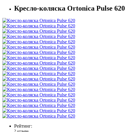
Кресло-коляска Ortonica Pulse 620
Рейтинг:
2 отзыва