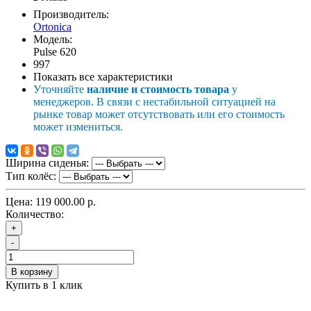
Производитель:
Ortonica
Модель:
Pulse 620
997
Показать все характеристики
Уточняйте
наличие и стоимость товара
у
менеджеров. В связи с нестабильной ситуацией на
рынке товар может отсутствовать или его стоимость
может измениться.
Ширина сиденья:
Тип колёс:
Цена:
119 000.00 р.
Количество:
+
-
В корзину
Купить в 1 клик