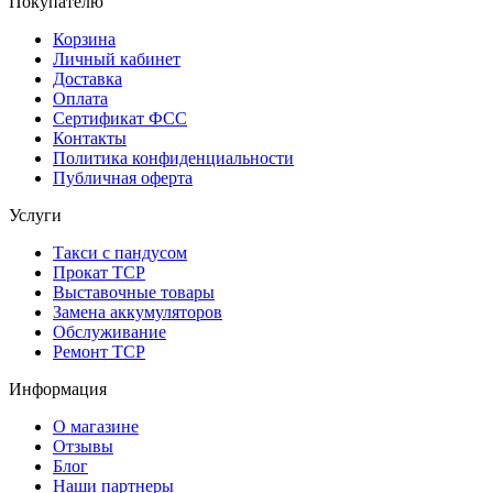
Покупателю
Корзина
Личный кабинет
Доставка
Оплата
Сертификат ФСС
Контакты
Политика конфиденциальности
Публичная оферта
Услуги
Такси с пандусом
Прокат ТСР
Выставочные товары
Замена аккумуляторов
Обслуживание
Ремонт ТСР
Информация
О магазине
Отзывы
Блог
Наши партнеры