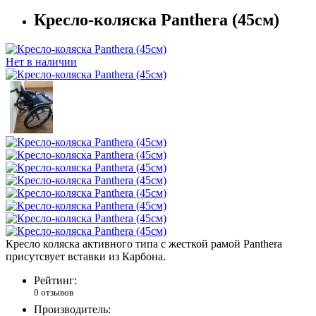
Кресло-коляска Panthera (45см)
Нет в наличии
Кресло коляска активного типа с жесткой рамой Panthera
присутсвует вставки из Карбона.
Рейтинг:
0 отзывов
Производитель: