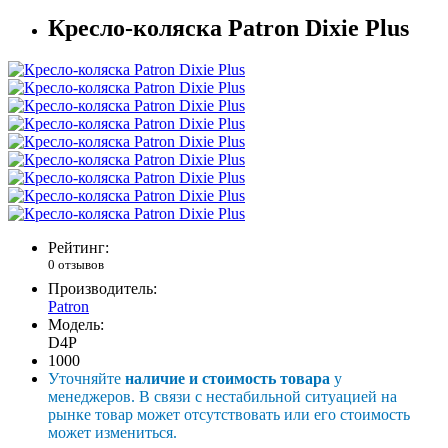
Кресло-коляска Patron Dixie Plus
Рейтинг:
0 отзывов
Производитель:
Patron
Модель:
D4P
1000
Уточняйте
наличие и стоимость товара
у
менеджеров. В связи с нестабильной ситуацией на
рынке товар может отсутствовать или его стоимость
может измениться.