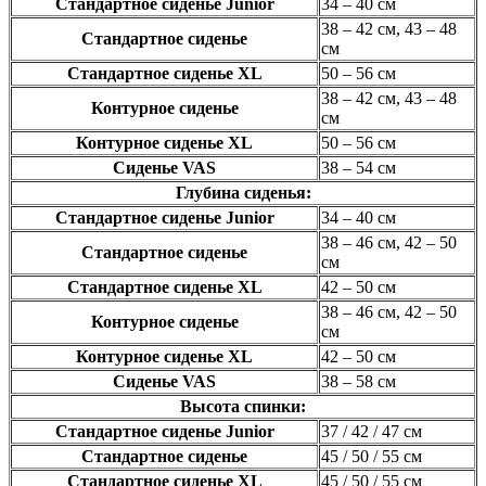
Стандартное сиденье Junior
34 – 40 см
38 – 42 см, 43 – 48
Стандартное сиденье
см
Стандартное сиденье XL
50 – 56 см
38 – 42 см, 43 – 48
Контурное сиденье
см
Контурное сиденье XL
50 – 56 см
Сиденье VAS
38 – 54 см
Глубина сиденья:
Стандартное сиденье Junior
34 – 40 см
38 – 46 см, 42 – 50
Стандартное сиденье
см
Стандартное сиденье XL
42 – 50 см
38 – 46 см, 42 – 50
Контурное сиденье
см
Контурное сиденье XL
42 – 50 см
Сиденье VAS
38 – 58 см
Высота спинки:
Стандартное сиденье Junior
37 / 42 / 47 см
Стандартное сиденье
45 / 50 / 55 см
Стандартное сиденье XL
45 / 50 / 55 см