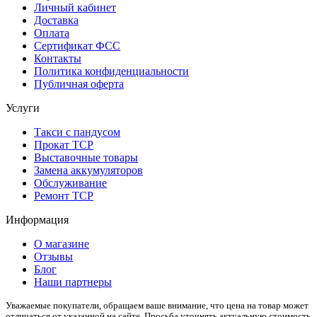
Личный кабинет
Доставка
Оплата
Сертификат ФСС
Контакты
Политика конфиденциальности
Публичная оферта
Услуги
Такси с пандусом
Прокат ТСР
Выставочные товары
Замена аккумуляторов
Обслуживание
Ремонт ТСР
Информация
О магазине
Отзывы
Блог
Наши партнеры
Уважаемые покупатели, обращаем ваше внимание, что цена на товар может
отличаться от указанной на сайте. Просьба уточнять актуальную стоимость