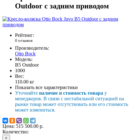
Outdoor с задним приводом
Рейтинг:
0 отзывов
Производитель:
Otto Bock
Модель:
B5 Outdoor
1000
Вес:
110.00
кг
Показать все характеристики
Уточняйте
наличие и стоимость товара
у
менеджеров. В связи с нестабильной ситуацией на
рынке товар может отсутствовать или его стоимость
может измениться.
Цена:
515 500.00 р.
Количество:
+