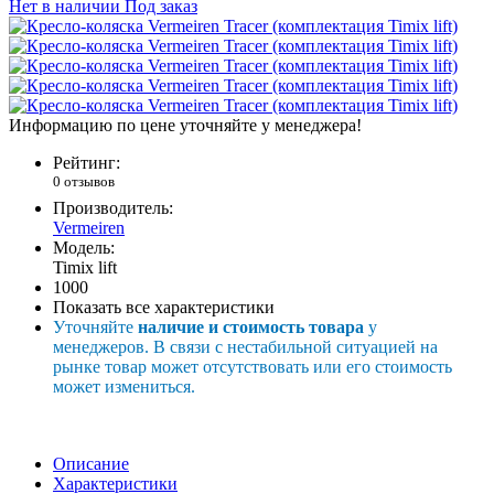
Нет в наличии
Под заказ
Информацию по цене уточняйте у менеджера!
Рейтинг:
0 отзывов
Производитель:
Vermeiren
Модель:
Timix lift
1000
Показать все характеристики
Уточняйте
наличие и стоимость товара
у
менеджеров. В связи с нестабильной ситуацией на
рынке товар может отсутствовать или его стоимость
может измениться.
Описание
Характеристики