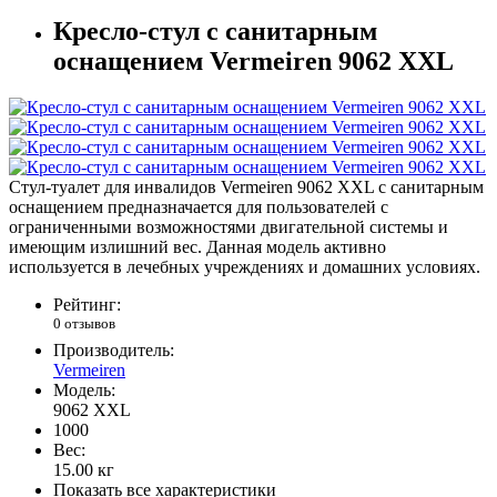
Кресло-стул с санитарным
оснащением Vermeiren 9062 XXL
Стул-туалет для инвалидов Vermeiren 9062 XXL с санитарным
оснащением предназначается для пользователей с
ограниченными возможностями двигательной системы и
имеющим излишний вес. Данная модель активно
используется в лечебных учреждениях и домашних условиях.
Рейтинг:
0 отзывов
Производитель:
Vermeiren
Модель:
9062 XXL
1000
Вес:
15.00
кг
Показать все характеристики