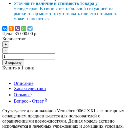
Уточняйте
наличие и стоимость товара
у
менеджеров. В связи с нестабильной ситуацией на
рынке товар может отсутствовать или его стоимость
может измениться.
Цена:
35 000.00 р.
Количество:
+
-
В корзину
Купить в 1 клик
Описание
Характеристики
0
Отзывы
0
Вопрос - Ответ
Стул-туалет для инвалидов Vermeiren 9062 XXL с санитарным
оснащением предназначается для пользователей с
ограниченными возможностями. Данная модель активно
используется в лечебных учреждениях и домашних условиях.