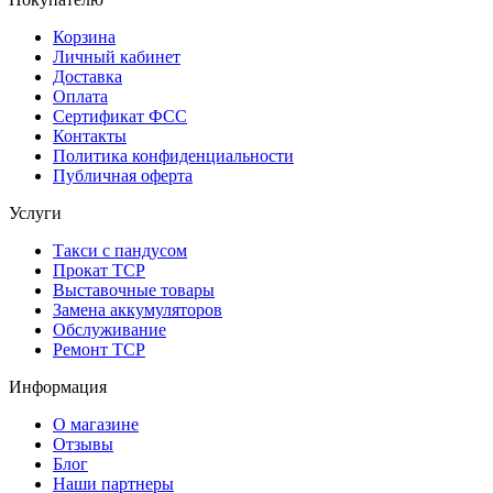
Корзина
Личный кабинет
Доставка
Оплата
Сертификат ФСС
Контакты
Политика конфиденциальности
Публичная оферта
Услуги
Такси с пандусом
Прокат ТСР
Выставочные товары
Замена аккумуляторов
Обслуживание
Ремонт ТСР
Информация
О магазине
Отзывы
Блог
Наши партнеры