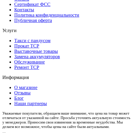
Сертификат ФСС
Контакты
Политика конфиденциальности
Публичная оферта
Услуги
Такси с пандусом
Прокат ТСР
Выставочные товары
Замена аккумуляторов
Обслуживание
Ремонт ТСР
Информация
О магазине
Отзывы
Блог
Наши партнеры
Уважаемые покупатели, обращаем ваше внимание, что цена на товар может
отличаться от указанной на сайте. Просьба уточнять актуальную стоимость
у менеджеров. Приносим свои извинения за временные неудобства. Мы
делаем все возможное, чтобы цены на сайте были актуальными.