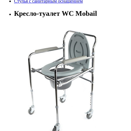
Стулья с санитарным оснащением
Кресло-туалет WC Mobail