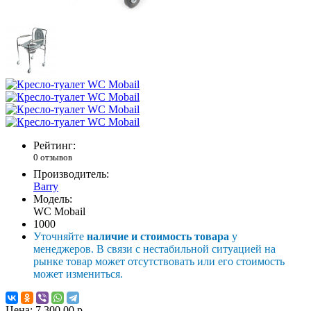
Рейтинг:
0 отзывов
Производитель:
Barry
Модель:
WC Mobail
1000
Уточняйте
наличие и стоимость товара
у
менеджеров. В связи с нестабильной ситуацией на
рынке товар может отсутствовать или его стоимость
может измениться.
Цена:
7 300.00 р.