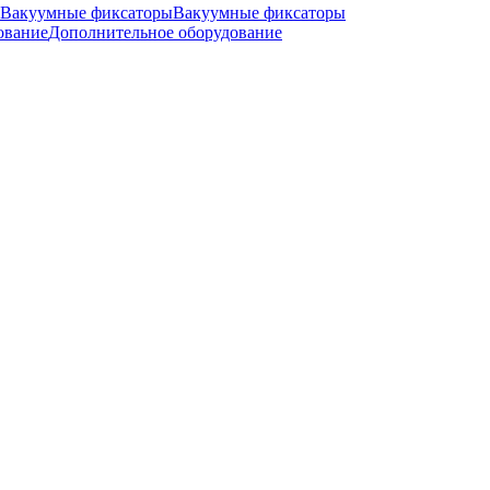
Вакуумные фиксаторы
Дополнительное оборудование