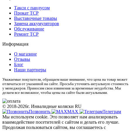
Такси с пандусом
Прокат ТСР
Выставочные товары
Замена аккумуляторов
Обслуживание
Ремонт ТСР
Информация
О магазине
Отзывы
Блог
Наши партнеры
Уважаемые покупатели, обращаем ваше внимание, что цена на товар может
отличаться от указанной на сайте. Просьба уточнять актуальную стоимость
у менеджеров. Приносим свои извинения за временные неудобства. Мы
делаем все возможное, чтобы цены на сайте были актуальными.
© 2018-2026г. Инвалидные коляски RU
Позвонить
МАХ
Телеграм
Мы используем cookie. Это позволяет нам анализировать
взаимодействие посетителей с сайтом и делать его лучше.
Продолжая пользоваться сайтом, вы соглашаетесь с