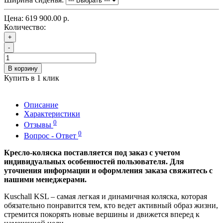
Цена:
619 900.00 р.
Количество:
+
-
В корзину
Купить в 1 клик
Описание
Характеристики
0
Отзывы
0
Вопрос - Ответ
Кресло-коляска поставляется под заказ с учетом
индивидуальных особенностей пользователя. Для
уточнения информации и оформления заказа свяжитесь с
нашими менеджерами.
Kuschall KSL – самая легкая и динамичная коляска, которая
обязательно понравится тем, кто ведет активный образ жизни,
стремится покорять новые вершины и движется вперед к