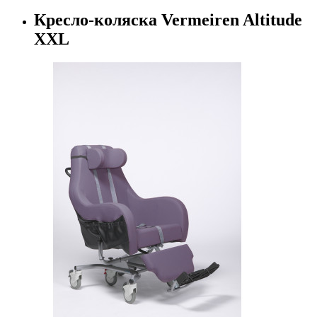
Кресло-коляска Vermeiren Altitude
XXL