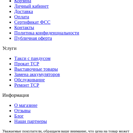
Корзина
Личный кабинет
Доставка
Оплата
Сертификат ФСС
Контакты
Политика конфиденциальности
Публичная оферта
Услуги
Такси с пандусом
Прокат ТСР
Выставочные товары
Замена аккумуляторов
Обслуживание
Ремонт ТСР
Информация
О магазине
Отзывы
Блог
Наши партнеры
Уважаемые покупатели, обращаем ваше внимание, что цена на товар может