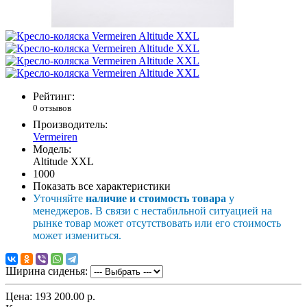
Рейтинг:
0 отзывов
Производитель:
Vermeiren
Модель:
Altitude XXL
1000
Показать все характеристики
Уточняйте
наличие и стоимость товара
у
менеджеров. В связи с нестабильной ситуацией на
рынке товар может отсутствовать или его стоимость
может измениться.
Ширина сиденья:
Цена:
193 200.00 р.