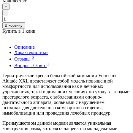
Количество:
+
-
В корзину
Купить в 1 клик
Описание
Характеристики
0
Отзывы
0
Вопрос - Ответ
Гериатрическое кресло бельгийской компании Vermeiren
Altitude XXL представляет собой модель повышенной
комфортности для использования как в лечебных
учреждениях, так и в домашних условиях по уходу за людьми
престарелого возраста, с заболеваниями опорно-
двигательного аппарата, больными с нарушением
психики для длительного комфортного сидения,
иммобилизации или проведения лечебных процедур.
Преимуществом данной модели является уникальная
конструкция рамы, которая оснащена пятью надежными