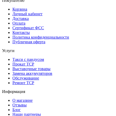
Покупателю
Корзина
Личный кабинет
Доставка
Оплата
Сертификат ФСС
Контакты
Политика конфиденциальности
Публичная оферта
Услуги
Такси с пандусом
Прокат ТСР
Выставочные товары
Замена аккумуляторов
Обслуживание
Ремонт ТСР
Информация
О магазине
Отзывы
Блог
Наши партнеры