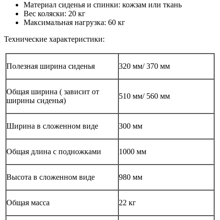
Материал сиденья и спинки: кожзам или ткань
Вес коляски: 20 кг
Максимальная нагрузка: 60 кг
Технические характеристики:
Полезная ширина сиденья
320 мм/ 370 мм
Общая ширина ( зависит от
510 мм/ 560 мм
ширины сиденья)
Ширина в сложенном виде
300 мм
Общая длина с подножками
1000 мм
Высота в сложенном виде
980 мм
Общая масса
22 кг