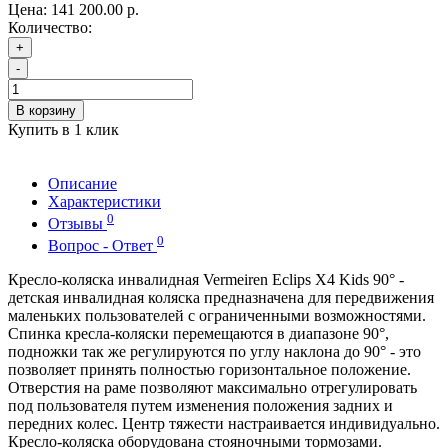
Цена:
141 200.00 р.
Количество:
+
-
В корзину
Купить в 1 клик
Описание
Характеристики
0
Отзывы
0
Вопрос - Ответ
Кресло-коляска инвалидная Vermeiren Eclips X4 Kids 90° -
детская инвалидная коляска предназначена для передвижения
маленьких пользователей с ограниченными возможностями.
Спинка кресла-коляски перемещаются в диапазоне 90°,
подножки так же регулируются по углу наклона до 90° - это
позволяет принять полностью горизонтальное положение.
Отверстия на раме позволяют максимально отрегулировать
под пользователя путем изменения положения задних и
передних колес. Центр тяжести настраивается индивидуально.
Кресло-коляска оборудована стояночными тормозами.