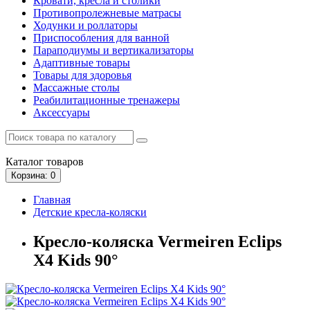
Кровати, кресла и столики
Противопролежневые матрасы
Ходунки и роллаторы
Приспособления для ванной
Параподиумы и вертикализаторы
Адаптивные товары
Товары для здоровья
Массажные столы
Реабилитационные тренажеры
Аксессуары
Каталог
товаров
Корзина
: 0
Главная
Детские кресла-коляски
Кресло-коляска Vermeiren Eclips
X4 Kids 90°