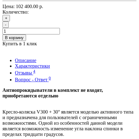
Цена:
102 400.00 р.
Количество:
+
-
В корзину
Купить в 1 клик
Описание
Характеристики
4
Отзывы
0
Вопрос - Ответ
Антиопрокидыватели в комплект не входят,
приобретаются отдельно
Кресло-коляска V300 + 30° является моделью активного типа
и предназначена для пользователей с ограниченными
возможностями. Одной из особенностей данной модели
является возможность изменение угла наклона спинки в
пределах тридцати градусов.