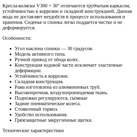
Кресла-коляски V300 + 30° отличаются трубчатым каркасом,
устойчивостью к коррозии и складной конструкцией. Данная
мода не доставляет неудобств в процессе использования и
хранения. Сиденье и спинка легко поддается чистке и не
деформируется.
Особенности:
Угол наклона спинки — 30 градусов.
Модель активного типа.
Ручной привод от обода колес.
Конструкция ходовой части исключает эластичные
деформации.
Устойчивость к коррозии.
Складная конструкция.
Рама изготовлена из алюминиевых труб.
Высокопрочная, воздухопроницаемая ткань.
Подножки регулируются, сьемные
Задние пневматические колеса.
Стояночный тормоз.
Удобство использования.
Грязезащитные закругленные щитки.
Технические характеристики