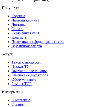
Покупателю
Корзина
Личный кабинет
Доставка
Оплата
Сертификат ФСС
Контакты
Политика конфиденциальности
Публичная оферта
Услуги
Такси с пандусом
Прокат ТСР
Выставочные товары
Замена аккумуляторов
Обслуживание
Ремонт ТСР
Информация
О магазине
Отзывы