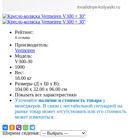
Рейтинг:
4 отзыва
Производитель:
Vermeiren
Модель:
V300-30
1000
Вес:
18.00
кг
Размеры (Д x Ш x В):
104.00 x 32.00 x 96.00 см
Показать все характеристики
Уточняйте
наличие и стоимость товара
у
менеджеров. В связи с нестабильной ситуацией на
рынке товар может отсутствовать или его стоимость
может измениться.
Ширина сиденья: