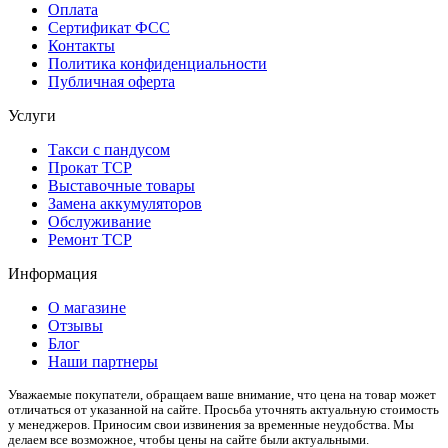
Оплата
Сертификат ФСС
Контакты
Политика конфиденциальности
Публичная оферта
Услуги
Такси с пандусом
Прокат ТСР
Выставочные товары
Замена аккумуляторов
Обслуживание
Ремонт ТСР
Информация
О магазине
Отзывы
Блог
Наши партнеры
Уважаемые покупатели, обращаем ваше внимание, что цена на товар может
отличаться от указанной на сайте. Просьба уточнять актуальную стоимость
у менеджеров. Приносим свои извинения за временные неудобства. Мы
делаем все возможное, чтобы цены на сайте были актуальными.