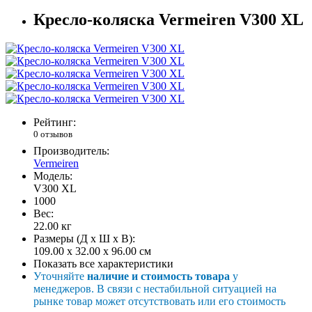
Кресло-коляска Vermeiren V300 XL
Рейтинг:
0 отзывов
Производитель:
Vermeiren
Модель:
V300 XL
1000
Вес:
22.00
кг
Размеры (Д x Ш x В):
109.00 x 32.00 x 96.00 см
Показать все характеристики
Уточняйте
наличие и стоимость товара
у
менеджеров. В связи с нестабильной ситуацией на
рынке товар может отсутствовать или его стоимость