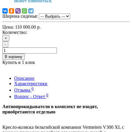
может измениться.
Ширина сиденья:
Цена:
110 000.00 р.
Количество:
+
-
В корзину
Купить в 1 клик
Описание
Характеристики
0
Отзывы
0
Вопрос - Ответ
Антиопрокидыватели в комплект не входят,
приобретаются отдельно
Кресло-коляска бельгийской компании Vermeiren V300 XL с