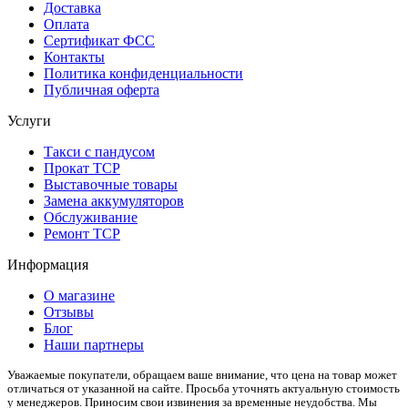
Доставка
Оплата
Сертификат ФСС
Контакты
Политика конфиденциальности
Публичная оферта
Услуги
Такси с пандусом
Прокат ТСР
Выставочные товары
Замена аккумуляторов
Обслуживание
Ремонт ТСР
Информация
О магазине
Отзывы
Блог
Наши партнеры
Уважаемые покупатели, обращаем ваше внимание, что цена на товар может
отличаться от указанной на сайте. Просьба уточнять актуальную стоимость
у менеджеров. Приносим свои извинения за временные неудобства. Мы