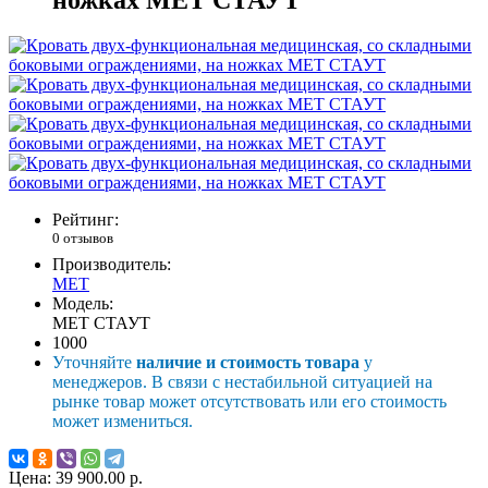
Рейтинг:
0 отзывов
Производитель:
MET
Модель:
MET СТАУТ
1000
Уточняйте
наличие и стоимость товара
у
менеджеров. В связи с нестабильной ситуацией на
рынке товар может отсутствовать или его стоимость
может измениться.
Цена:
39 900.00 р.