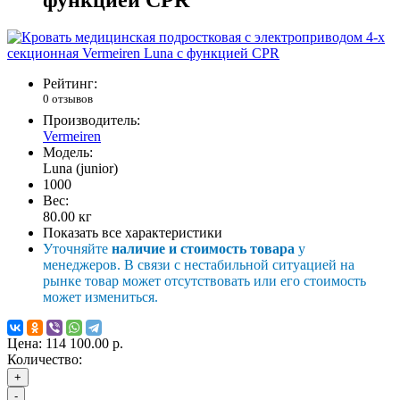
Рейтинг:
0 отзывов
Производитель:
Vermeiren
Модель:
Luna (junior)
1000
Вес:
80.00
кг
Показать все характеристики
Уточняйте
наличие и стоимость товара
у
менеджеров. В связи с нестабильной ситуацией на
рынке товар может отсутствовать или его стоимость
может измениться.
Цена:
114 100.00 р.
Количество:
+
-