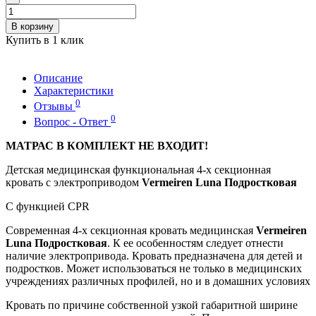
В корзину
Купить в 1 клик
Описание
Характеристики
0
Отзывы
0
Вопрос - Ответ
МАТРАС В КОМПЛЕКТ НЕ ВХОДИТ!
Детская медицинская функциональная 4-х секционная
кровать с электроприводом
Vermeiren Luna Подростковая
С функцией CPR
Современная 4-х секционная кровать медицинская
Vermeiren
Luna Подростковая
. К ее особенностям следует отнести
наличие электропривода. Кровать предназначена для детей и
подростков. Может использоваться не только в медицинских
учреждениях различных профилей, но и в домашних условиях
Кровать по причине собственной узкой габаритной ширине