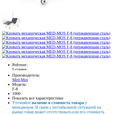
Рейтинг:
0 отзывов
Производитель:
Med-Mos
Модель:
F-8
1000
Показать все характеристики
Уточняйте
наличие и стоимость товара
у
менеджеров. В связи с нестабильной ситуацией на
рынке товар может отсутствовать или его стоимость