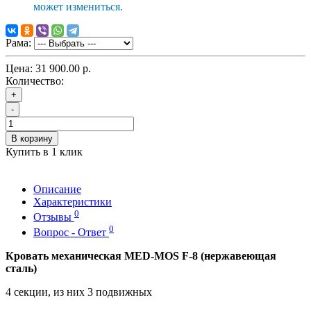
может измениться.
Рама:
Цена:
31 900.00 р.
Количество:
+
-
В корзину
Купить в 1 клик
Описание
Характеристики
0
Отзывы
0
Вопрос - Ответ
Кровать механическая MED-MOS F-8 (нержавеющая
сталь)
4 секции, из них 3 подвижных