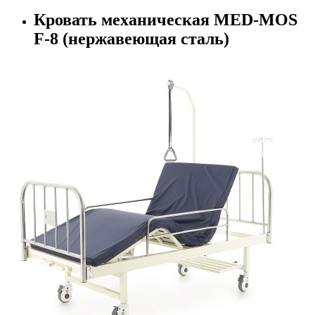
Кровать механическая MED-MOS
F-8 (нержавеющая сталь)