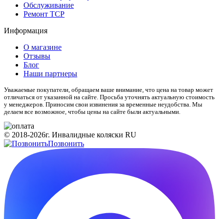
Обслуживание
Ремонт ТСР
Информация
О магазине
Отзывы
Блог
Наши партнеры
Уважаемые покупатели, обращаем ваше внимание, что цена на товар может
отличаться от указанной на сайте. Просьба уточнять актуальную стоимость
у менеджеров. Приносим свои извинения за временные неудобства. Мы
делаем все возможное, чтобы цены на сайте были актуальными.
© 2018-2026г. Инвалидные коляски RU
Позвонить