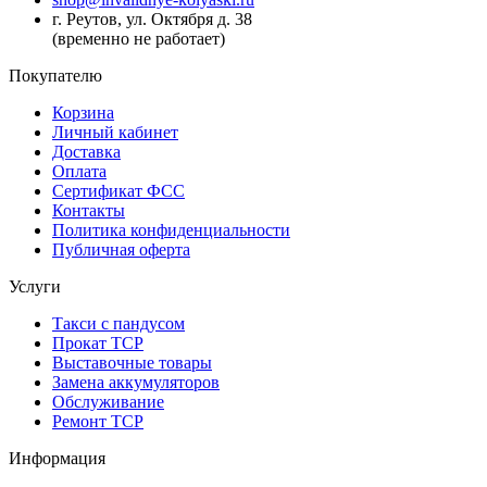
г. Реутов, ул. Октября д. 38
(временно не работает)
Покупателю
Корзина
Личный кабинет
Доставка
Оплата
Сертификат ФСС
Контакты
Политика конфиденциальности
Публичная оферта
Услуги
Такси с пандусом
Прокат ТСР
Выставочные товары
Замена аккумуляторов
Обслуживание
Ремонт ТСР
Информация