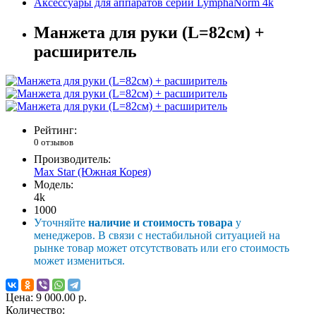
Аксессуары для аппаратов серии LymphaNorm 4k
Манжета для руки (L=82см) +
расширитель
Рейтинг:
0 отзывов
Производитель:
Max Star (Южная Корея)
Модель:
4k
1000
Уточняйте
наличие и стоимость товара
у
менеджеров. В связи с нестабильной ситуацией на
рынке товар может отсутствовать или его стоимость
может измениться.
Цена:
9 000.00 р.
Количество: