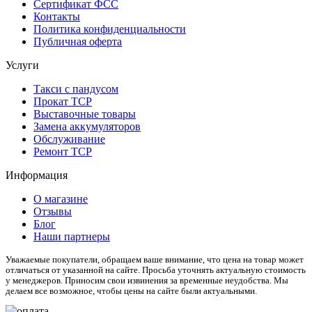
Сертификат ФСС
Контакты
Политика конфиденциальности
Публичная оферта
Услуги
Такси с пандусом
Прокат ТСР
Выставочные товары
Замена аккумуляторов
Обслуживание
Ремонт ТСР
Информация
О магазине
Отзывы
Блог
Наши партнеры
Уважаемые покупатели, обращаем ваше внимание, что цена на товар может
отличаться от указанной на сайте. Просьба уточнять актуальную стоимость
у менеджеров. Приносим свои извинения за временные неудобства. Мы
делаем все возможное, чтобы цены на сайте были актуальными.