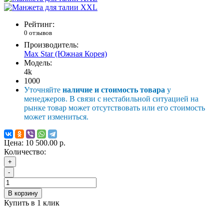
Рейтинг:
0 отзывов
Производитель:
Max Star (Южная Корея)
Модель:
4k
1000
Уточняйте
наличие и стоимость товара
у
менеджеров. В связи с нестабильной ситуацией на
рынке товар может отсутствовать или его стоимость
может измениться.
Цена:
10 500.00 р.
Количество:
+
-
В корзину
Купить в 1 клик