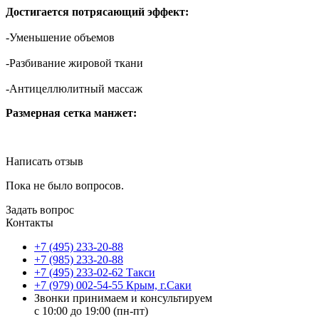
Достигается потрясающий эффект:
-Уменьшение объемов
-Разбивание жировой ткани
-Антицеллюлитный массаж
Размерная сетка манжет:
Написать отзыв
Пока не было вопросов.
Задать вопрос
Контакты
+7 (495) 233-20-88
+7 (985) 233-20-88
+7 (495) 233-02-62 Такси
+7 (979) 002-54-55 Крым, г.Саки
Звонки принимаем и консультируем
с 10:00 до 19:00 (пн-пт)