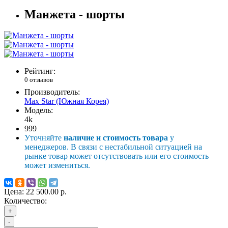
Манжета - шорты
Рейтинг:
0 отзывов
Производитель:
Max Star (Южная Корея)
Модель:
4k
999
Уточняйте
наличие и стоимость товара
у
менеджеров. В связи с нестабильной ситуацией на
рынке товар может отсутствовать или его стоимость
может измениться.
Цена:
22 500.00 р.
Количество:
+
-