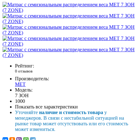
Рейтинг:
0 отзывов
Производитель:
MET
Модель:
7 ЗОН
1000
Показать все характеристики
Уточняйте
наличие и стоимость товара
у
менеджеров. В связи с нестабильной ситуацией на
рынке товар может отсутствовать или его стоимость
может измениться.