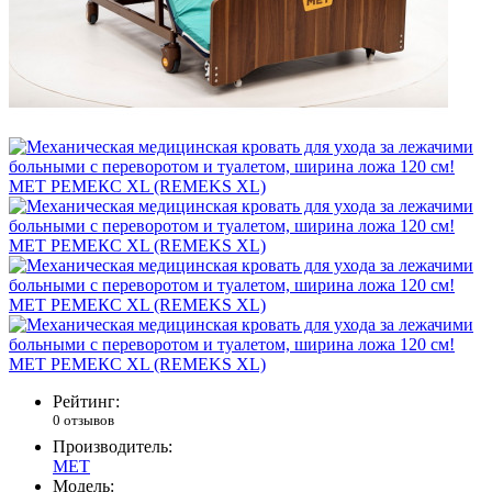
Рейтинг:
0 отзывов
Производитель:
MET
Модель: