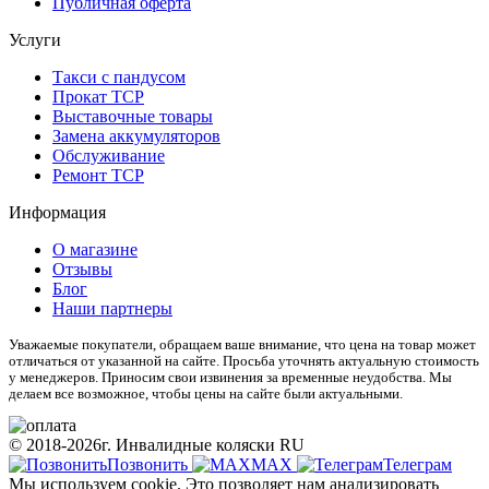
Публичная оферта
Услуги
Такси с пандусом
Прокат ТСР
Выставочные товары
Замена аккумуляторов
Обслуживание
Ремонт ТСР
Информация
О магазине
Отзывы
Блог
Наши партнеры
Уважаемые покупатели, обращаем ваше внимание, что цена на товар может
отличаться от указанной на сайте. Просьба уточнять актуальную стоимость
у менеджеров. Приносим свои извинения за временные неудобства. Мы
делаем все возможное, чтобы цены на сайте были актуальными.
© 2018-2026г. Инвалидные коляски RU
Позвонить
МАХ
Телеграм
Мы используем cookie. Это позволяет нам анализировать