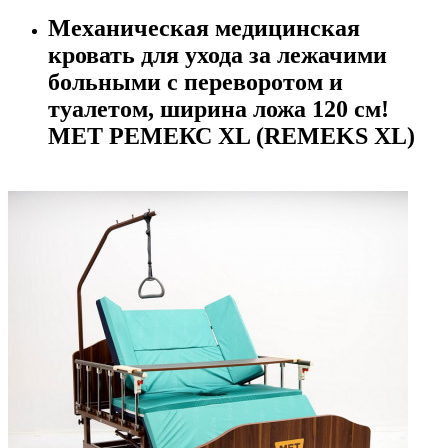
Механическая медицинская
кровать для ухода за лежачими
больными с переворотом и
туалетом, ширина ложа 120 см!
MET РЕМЕКС XL (REMEKS XL)