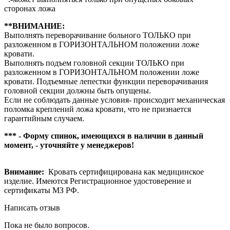
сторонах ложа
**ВНИМАНИЕ:
Выполнять переворачивание больного ТОЛЬКО при
разложенном в ГОРИЗОНТАЛЬНОМ положении ложе
кровати.
Выполнять подъем головной секции ТОЛЬКО при
разложенном в ГОРИЗОНТАЛЬНОМ положении ложе
кровати. Подъемные лепестки функции переворачивания
головной секции должны быть опущены.
Если не соблюдать данные условия- происходит механическая
поломка креплений ложа кровати, что не признается
гарантийным случаем.
*** - Форму спинок, имеющихся в наличии в данный
момент, - уточняйте у менеджеров!
Внимание:
Кровать сертифицирована как медицинское
изделие. Имеются Регистрационное удостоверение и
сертификаты МЗ РФ.
Написать отзыв
Пока не было вопросов.