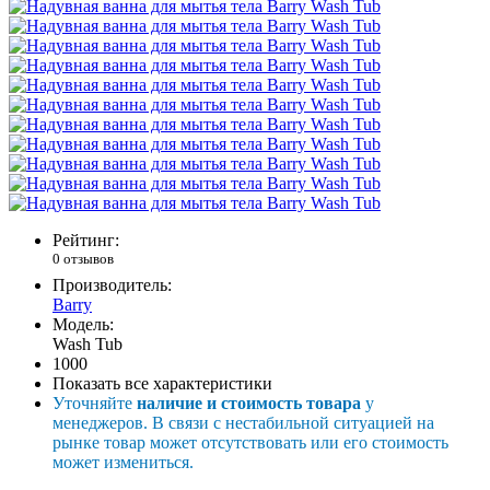
Рейтинг:
0 отзывов
Производитель:
Barry
Модель:
Wash Tub
1000
Показать все характеристики
Уточняйте
наличие и стоимость товара
у
менеджеров. В связи с нестабильной ситуацией на
рынке товар может отсутствовать или его стоимость
может измениться.