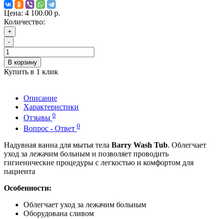
Цена:
4 100.00 р.
Количество:
+
-
В корзину
Купить в 1 клик
Описание
Характеристики
0
Отзывы
0
Вопрос - Ответ
Надувная ванна для мытья тела
Barry Wash Tub
. Облегчает
уход за лежачим больным и позволяет проводить
гигиенические процедуры с легкостью и комфортом для
пациента
Особенности:
Облегчает уход за лежачим больным
Оборудована сливом