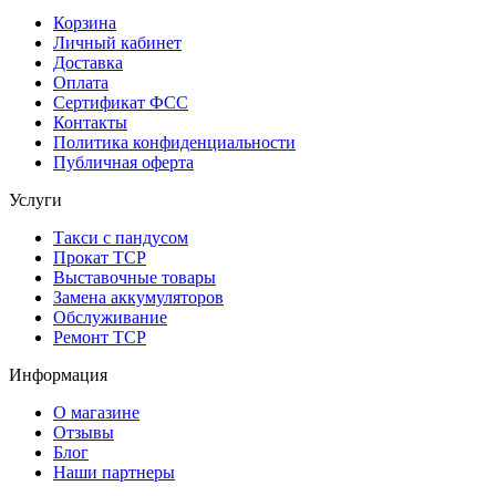
Корзина
Личный кабинет
Доставка
Оплата
Сертификат ФСС
Контакты
Политика конфиденциальности
Публичная оферта
Услуги
Такси с пандусом
Прокат ТСР
Выставочные товары
Замена аккумуляторов
Обслуживание
Ремонт ТСР
Информация
О магазине
Отзывы
Блог
Наши партнеры