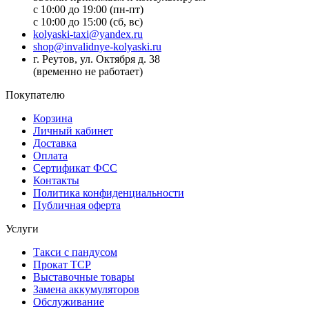
с 10:00 до 19:00 (пн-пт)
с 10:00 до 15:00 (сб, вс)
kolyaski-taxi@yandex.ru
shop@invalidnye-kolyaski.ru
г. Реутов, ул. Октября д. 38
(временно не работает)
Покупателю
Корзина
Личный кабинет
Доставка
Оплата
Сертификат ФСС
Контакты
Политика конфиденциальности
Публичная оферта
Услуги
Такси с пандусом
Прокат ТСР
Выставочные товары
Замена аккумуляторов
Обслуживание