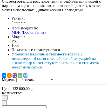
Система ортез для восстановления и реабилитации людей с
параличом верхних и нижних конечностей, для тех, кто не
может использовать Динамический Параподиум.
Рейтинг:
0 отзывов
Производитель:
MDH (Doctor Perner)
Модель:
PST
1000
Показать все характеристики
Уточняйте
наличие и стоимость товара
у
менеджеров. В связи с нестабильной ситуацией на
рынке товар может отсутствовать или его стоимость
может измениться.
Модель:
Цена:
132 000.00 р.
Количество:
+
-