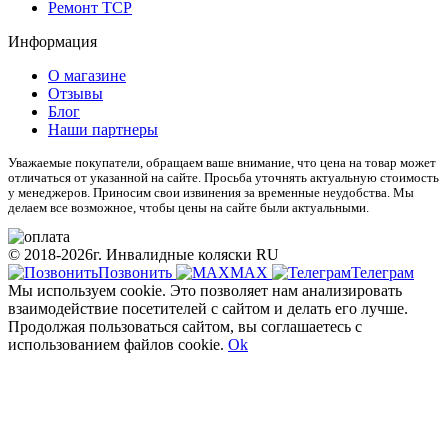
Ремонт ТСР
Информация
О магазине
Отзывы
Блог
Наши партнеры
Уважаемые покупатели, обращаем ваше внимание, что цена на товар может
отличаться от указанной на сайте. Просьба уточнять актуальную стоимость
у менеджеров. Приносим свои извинения за временные неудобства. Мы
делаем все возможное, чтобы цены на сайте были актуальными.
© 2018-2026г. Инвалидные коляски RU
Позвонить
МАХ
Телеграм
Мы используем cookie. Это позволяет нам анализировать
взаимодействие посетителей с сайтом и делать его лучше.
Продолжая пользоваться сайтом, вы соглашаетесь с
использованием файлов cookie.
Ok