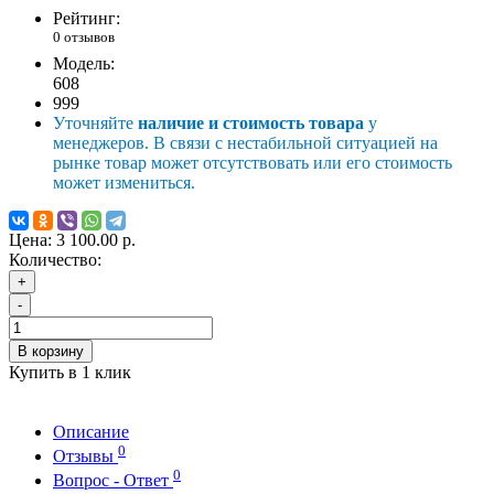
Рейтинг:
0 отзывов
Модель:
608
999
Уточняйте
наличие и стоимость товара
у
менеджеров. В связи с нестабильной ситуацией на
рынке товар может отсутствовать или его стоимость
может измениться.
Цена:
3 100.00 р.
Количество:
+
-
В корзину
Купить в 1 клик
Описание
0
Отзывы
0
Вопрос - Ответ