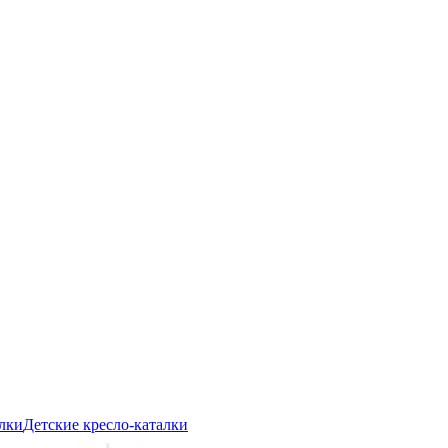
Детские кресло-каталки