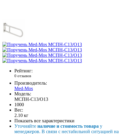
Рейтинг:
0 отзывов
Производитель:
Med-Mos
Модель:
МСПН-С13/О13
1000
Вес:
2.10
кг
Показать все характеристики
Уточняйте
наличие и стоимость товара
у
менеджеров. В связи с нестабильной ситуацией на