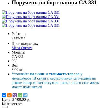
Поручень на борт ванны CA 331
Рейтинг:
0 отзывов
Производитель:
Мега Оптим
Модель:
CA 331
998
Вес:
3.00
кг
Уточняйте
наличие и стоимость товара
у
менеджеров. В связи с нестабильной ситуацией на
рынке товар может отсутствовать или его стоимость
может измениться.
Цена:
2 700.00 р.
Количество: