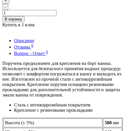
+
-
В корзину
Купить в 1 клик
Описание
0
Отзывы
0
Вопрос - Ответ
Поручень предназначен для крепления на борт ванны.
Используется для безопасного принятия водных процедур:
позволяет с комфортом погружаться в ванну и выходить из
нее. Изготовлен из прочной стали с антикоррозийным
покрытием. Крепление поручня оснащено резиновыми
прокладками для дополнительной устойчивости и защиты
эмали ванны от повреждения.
Сталь с антикоррозийным покрытием
Крепление с резиновыми прокладками
Высота (± 5%)
500
мм