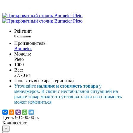
Рейтинг:
0 отзывов
Производитель:
Burmeier
Модель:
Pleto
1000
Вес:
27.70
кг
Показать все характеристики
Уточняйте
наличие и стоимость товара
у
менеджеров. В связи с нестабильной ситуацией на
рынке товар может отсутствовать или его стоимость
может измениться.
Цена:
90 500.00 р.
Количество:
+