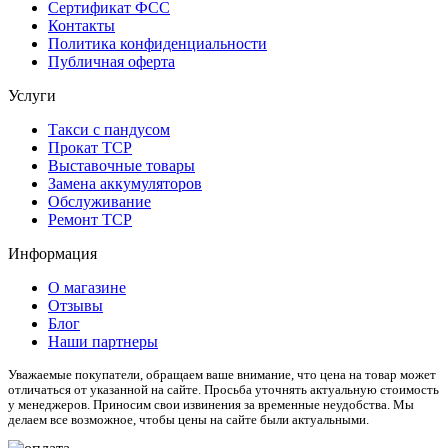
Сертификат ФСС
Контакты
Политика конфиденциальности
Публичная оферта
Услуги
Такси с пандусом
Прокат ТСР
Выставочные товары
Замена аккумуляторов
Обслуживание
Ремонт ТСР
Информация
О магазине
Отзывы
Блог
Наши партнеры
Уважаемые покупатели, обращаем ваше внимание, что цена на товар может
отличаться от указанной на сайте. Просьба уточнять актуальную стоимость
у менеджеров. Приносим свои извинения за временные неудобства. Мы
делаем все возможное, чтобы цены на сайте были актуальными.