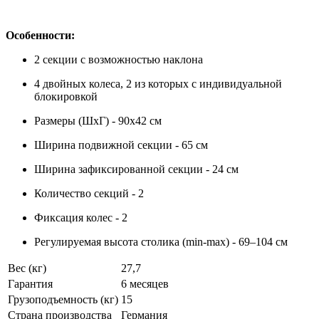
Особенности:
2 секции с возможностью наклона
4 двойных колеса, 2 из которых с индивидуальной
блокировкой
Размеры (ШхГ) - 90х42 см
Ширина подвижной секции - 65 см
Ширина зафиксированной секции - 24 см
Количество секций - 2
Фиксация колес - 2
Регулируемая высота столика (min-max) - 69–104 см
Вес (кг)
27,7
Гарантия
6 месяцев
Грузоподъемность (кг)
15
Страна производства
Германия