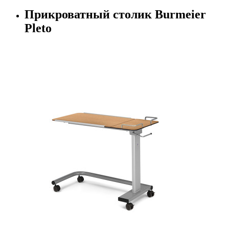
Прикроватный столик Burmeier
Pleto