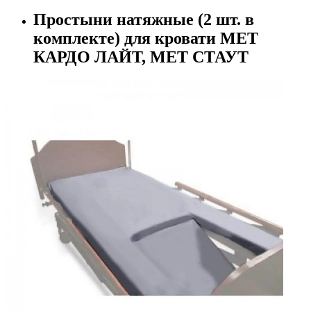
Простыни натяжные (2 шт. в
комплекте) для кровати MET
КАРДО ЛАЙТ, MET СТАУТ