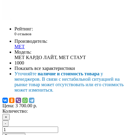
Рейтинг:
0 отзывов
Производитель:
MET
Модель:
MET КАРДО ЛАЙТ, MET СТАУТ
1000
Показать все характеристики
Уточняйте
наличие и стоимость товара
у
менеджеров. В связи с нестабильной ситуацией на
рынке товар может отсутствовать или его стоимость
может измениться.
Цена:
3 700.00 р.
Количество:
+
-