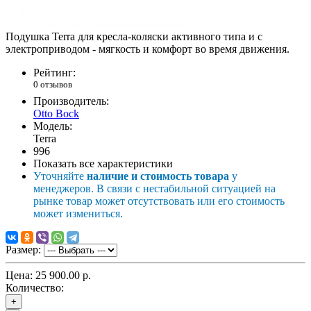
Подушка Terra для кресла-коляски активного типа и с
электроприводом - мягкость и комфорт во время движения.
Рейтинг:
0 отзывов
Производитель:
Otto Bock
Модель:
Terra
996
Показать все характеристики
Уточняйте
наличие и стоимость товара
у
менеджеров. В связи с нестабильной ситуацией на
рынке товар может отсутствовать или его стоимость
может измениться.
Размер:
Цена:
25 900.00 р.
Количество:
+