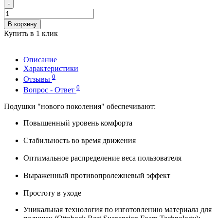
-
В корзину
Купить в 1 клик
Описание
Характеристики
0
Отзывы
0
Вопрос - Ответ
Подушки "нового поколения" обеспечивают:
Повышенный уровень комфорта
Стабильность во время движения
Оптимальное распределение веса пользователя
Выраженный противопролежневый эффект
Простоту в уходе
Уникальная технология по изготовлению материала для