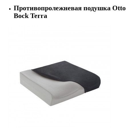
Противопролежневая подушка Otto
Bock Terra