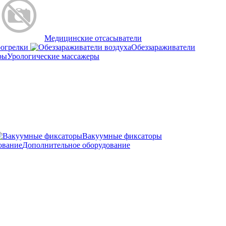
Медицинские отсасыватели
рогрелки
Обеззараживатели
Урологические массажеры
Вакуумные фиксаторы
Дополнительное оборудование