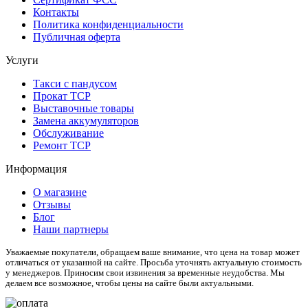
Контакты
Политика конфиденциальности
Публичная оферта
Услуги
Такси с пандусом
Прокат ТСР
Выставочные товары
Замена аккумуляторов
Обслуживание
Ремонт ТСР
Информация
О магазине
Отзывы
Блог
Наши партнеры
Уважаемые покупатели, обращаем ваше внимание, что цена на товар может
отличаться от указанной на сайте. Просьба уточнять актуальную стоимость
у менеджеров. Приносим свои извинения за временные неудобства. Мы
делаем все возможное, чтобы цены на сайте были актуальными.