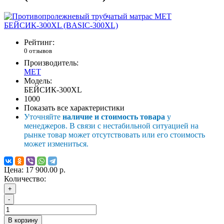
Рейтинг:
0 отзывов
Производитель:
MET
Модель:
БЕЙСИК-300XL
1000
Показать все характеристики
Уточняйте
наличие и стоимость товара
у
менеджеров. В связи с нестабильной ситуацией на
рынке товар может отсутствовать или его стоимость
может измениться.
Цена:
17 900.00 р.
Количество:
+
-
В корзину