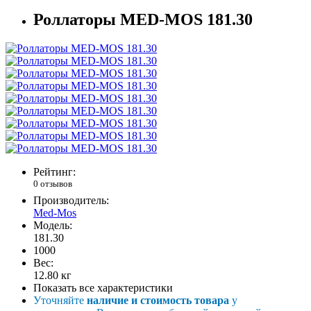
Роллаторы MED-MOS 181.30
Рейтинг:
0 отзывов
Производитель:
Med-Mos
Модель:
181.30
1000
Вес:
12.80
кг
Показать все характеристики
Уточняйте
наличие и стоимость товара
у