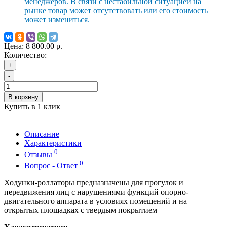
менеджеров. В связи с нестабильной ситуацией на
рынке товар может отсутствовать или его стоимость
может измениться.
Цена:
8 800.00 р.
Количество:
+
-
В корзину
Купить в 1 клик
Описание
Характеристики
0
Отзывы
0
Вопрос - Ответ
Ходунки-роллаторы предназначены для прогулок и
передвижения лиц с нарушениями функций опорно-
двигательного аппарата в условиях помещений и на
открытых площадках с твердым покрытием