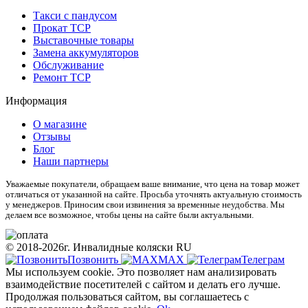
Такси с пандусом
Прокат ТСР
Выставочные товары
Замена аккумуляторов
Обслуживание
Ремонт ТСР
Информация
О магазине
Отзывы
Блог
Наши партнеры
Уважаемые покупатели, обращаем ваше внимание, что цена на товар может
отличаться от указанной на сайте. Просьба уточнять актуальную стоимость
у менеджеров. Приносим свои извинения за временные неудобства. Мы
делаем все возможное, чтобы цены на сайте были актуальными.
© 2018-2026г. Инвалидные коляски RU
Позвонить
МАХ
Телеграм
Мы используем cookie. Это позволяет нам анализировать
взаимодействие посетителей с сайтом и делать его лучше.
Продолжая пользоваться сайтом, вы соглашаетесь с