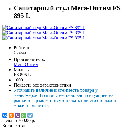
Санитарный стул Мега-Оптим FS
895 L
Рейтинг:
1 отзыв
Производитель:
Мега Оптим
Модель:
FS 895 L
1000
Показать все характеристики
Уточняйте
наличие и стоимость товара
у
менеджеров. В связи с нестабильной ситуацией на
рынке товар может отсутствовать или его стоимость
может измениться.
Цена:
5 700.00 р.
Количество: