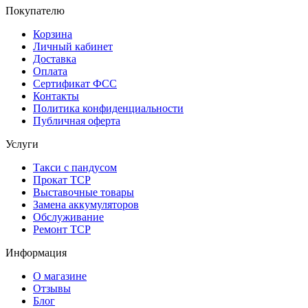
Покупателю
Корзина
Личный кабинет
Доставка
Оплата
Сертификат ФСС
Контакты
Политика конфиденциальности
Публичная оферта
Услуги
Такси с пандусом
Прокат ТСР
Выставочные товары
Замена аккумуляторов
Обслуживание
Ремонт ТСР
Информация
О магазине
Отзывы
Блог