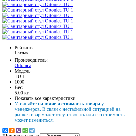
Рейтинг:
1 отзыв
Производитель:
Ortonica
Модель:
TU 1
1000
Вес:
5.00
кг
Показать все характеристики
Уточняйте
наличие и стоимость товара
у
менеджеров. В связи с нестабильной ситуацией на
рынке товар может отсутствовать или его стоимость
может измениться.
Ширина сиденья: