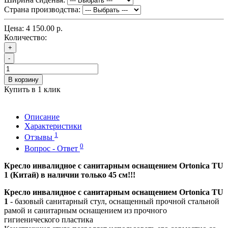
Страна производства:
Цена:
4 150.00 р.
Количество:
+
-
В корзину
Купить в 1 клик
Описание
Характеристики
1
Отзывы
0
Вопрос - Ответ
Кресло инвалидное с санитарным оснащением Ortonica TU
1 (Китай) в наличии только 45 см!!!
Кресло инвалидное с санитарным оснащением Ortonica TU
1
- базовый санитарный стул, оснащенный прочной стальной
рамой и санитарным оснащением из прочного
гигиенического пластика