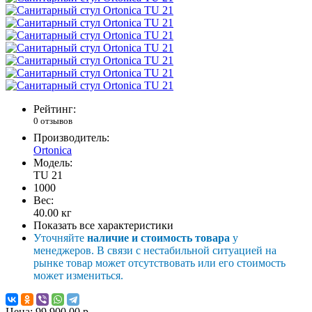
Рейтинг:
0 отзывов
Производитель:
Ortonica
Модель:
TU 21
1000
Вес:
40.00
кг
Показать все характеристики
Уточняйте
наличие и стоимость товара
у
менеджеров. В связи с нестабильной ситуацией на
рынке товар может отсутствовать или его стоимость
может измениться.
Цена:
99 900.00 р.