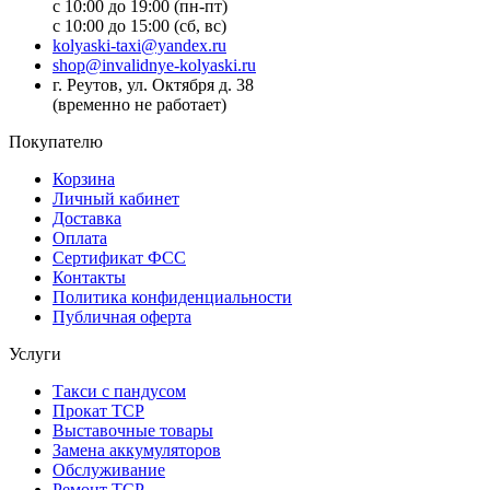
с 10:00 до 19:00 (пн-пт)
с 10:00 до 15:00 (сб, вс)
kolyaski-taxi@yandex.ru
shop@invalidnye-kolyaski.ru
г. Реутов, ул. Октября д. 38
(временно не работает)
Покупателю
Корзина
Личный кабинет
Доставка
Оплата
Сертификат ФСС
Контакты
Политика конфиденциальности
Публичная оферта
Услуги
Такси с пандусом
Прокат ТСР
Выставочные товары
Замена аккумуляторов
Обслуживание
Ремонт ТСР