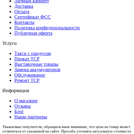
Личный кабинет
Доставка
Оплата
Сертификат ФСС
Контакты
Политика конфиденциальности
Публичная оферта
Услуги
Такси с пандусом
Прокат ТСР
Выставочные товары
Замена аккумуляторов
Обслуживание
Ремонт ТСР
Информация
О магазине
Отзывы
Блог
Наши партнеры
Уважаемые покупатели, обращаем ваше внимание, что цена на товар может
отличаться от указанной на сайте. Просьба уточнять актуальную стоимость