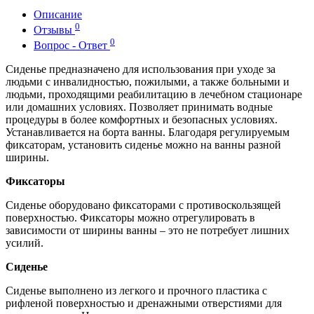
Описание
0
Отзывы
0
Вопрос - Ответ
Сиденье предназначено для использования при уходе за
людьми с инвалидностью, пожилыми, а также больными и
людьми, проходящими реабилитацию в лечебном стационаре
или домашних условиях. Позволяет принимать водные
процедуры в более комфортных и безопасных условиях.
Устанавливается на борта ванны. Благодаря регулируемым
фиксаторам, установить сиденье можно на ванны разной
ширины.
Фиксаторы
Сиденье оборудовано фиксаторами с противоскользящей
поверхностью. Фиксаторы можно отрегулировать в
зависимости от ширины ванны – это не потребует лишних
усилий.
Сиденье
Сиденье выполнено из легкого и прочного пластика с
рифленой поверхностью и дренажными отверстиями для