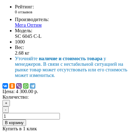
Рейтинг:
0 отзывов
Производитель:
Мега Оптим
Модель:
SC 6045 C-L
1000
Вес:
2.68
кг
Уточняйте
наличие и стоимость товара
у
менеджеров. В связи с нестабильной ситуацией на
рынке товар может отсутствовать или его стоимость
может измениться.
Цена:
4 300.00 р.
Количество:
+
-
В корзину
Купить в 1 клик