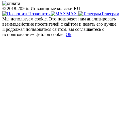
© 2018-2026г. Инвалидные коляски RU
Позвонить
МАХ
Телеграм
Мы используем cookie. Это позволяет нам анализировать
взаимодействие посетителей с сайтом и делать его лучше.
Продолжая пользоваться сайтом, вы соглашаетесь с
использованием файлов cookie.
Ok