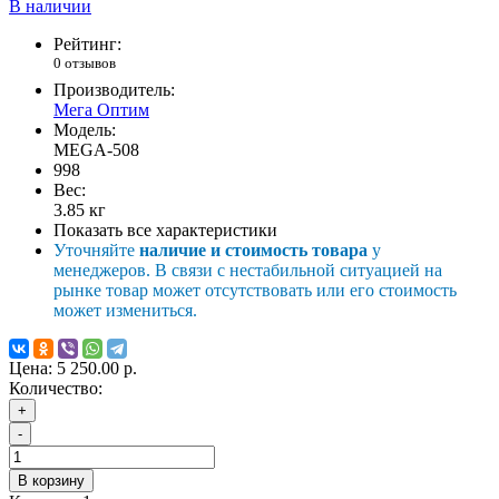
В наличии
Рейтинг:
0 отзывов
Производитель:
Мега Оптим
Модель:
MEGA-508
998
Вес:
3.85
кг
Показать все характеристики
Уточняйте
наличие и стоимость товара
у
менеджеров. В связи с нестабильной ситуацией на
рынке товар может отсутствовать или его стоимость
может измениться.
Цена:
5 250.00 р.
Количество:
+
-
В корзину