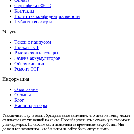
Оплата
Сертификат ФСС
Контакты
Политика конфиденциальности
Публичная оферта
Услуги
Такси с пандусом
Прокат ТСР
Выставочные товары
Замена аккумуляторов
Обслуживание
Ремонт ТСР
Информация
О магазине
Отзывы
Блог
Наши партнеры
Уважаемые покупатели, обращаем ваше внимание, что цена на товар может
отличаться от указанной на сайте. Просьба уточнять актуальную стоимость
у менеджеров. Приносим свои извинения за временные неудобства. Мы
делаем все возможное, чтобы цены на сайте были актуальными.