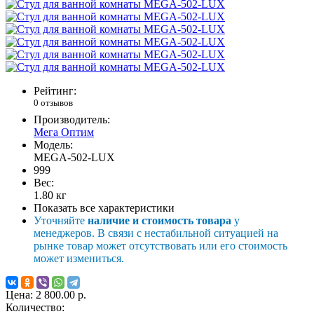
Рейтинг:
0 отзывов
Производитель:
Мега Оптим
Модель:
MEGA-502-LUX
999
Вес:
1.80
кг
Показать все характеристики
Уточняйте
наличие и стоимость товара
у
менеджеров. В связи с нестабильной ситуацией на
рынке товар может отсутствовать или его стоимость
может измениться.
Цена:
2 800.00 р.
Количество: