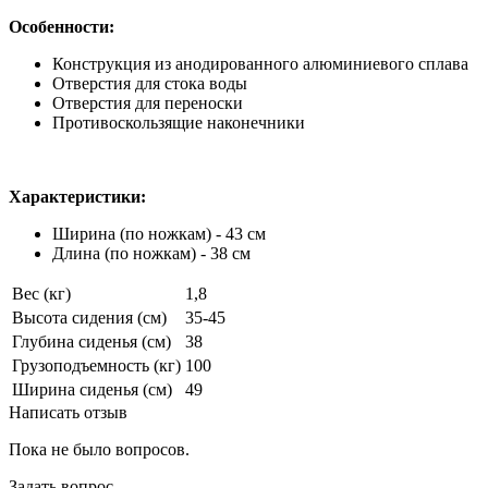
Особенности:
Конструкция из анодированного алюминиевого сплава
Отверстия для стока воды
Отверстия для переноски
Противоскользящие наконечники
Характеристики:
Ширина (по ножкам) - 43 см
Длина (по ножкам) - 38 см
Вес (кг)
1,8
Высота сидения (см)
35-45
Глубина сиденья (см)
38
Грузоподъемность (кг)
100
Ширина сиденья (см)
49
Написать отзыв
Пока не было вопросов.
Задать вопрос