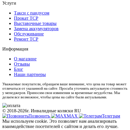
Услуги
Такси с пандусом
Прокат ТСР
Выставочные товары
Замена аккумуляторов
Обслуживание
Ремонт ТСР
Информация
О магазине
Отзывы
Блог
Наши партнеры
Уважаемые покупатели, обращаем ваше внимание, что цена на товар может
отличаться от указанной на сайте. Просьба уточнять актуальную стоимость
у менеджеров. Приносим свои извинения за временные неудобства. Мы
делаем все возможное, чтобы цены на сайте были актуальными.
© 2018-2026г. Инвалидные коляски RU
Позвонить
МАХ
Телеграм
Мы используем cookie. Это позволяет нам анализировать
взаимодействие посетителей с сайтом и делать его лучше.