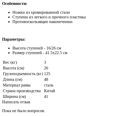
Особенности:
Ножки из хромированной стали
Ступени из легкого и прочного пластика
Противоскользящие наконечники
Параметры:
Высота ступеней - 16/26 см
Размер ступеней - 41.5х22.5 см
Вес (кг)
3
Высота (см)
26
Грузоподъемность (кг)
125
Длина (см)
48
Материал рамы
сталь
Страна производства
Китай
Ширина (см)
41
Написать отзыв
Пока не было вопросов.