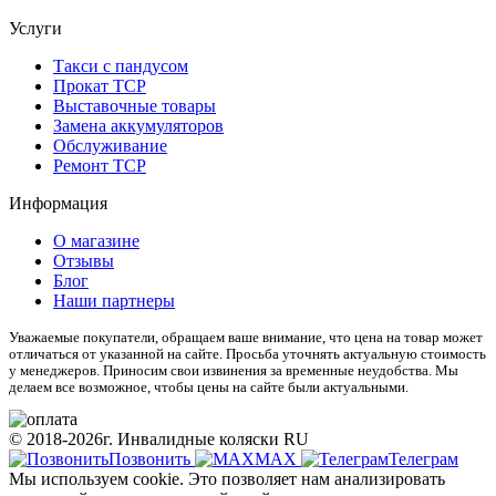
Услуги
Такси с пандусом
Прокат ТСР
Выставочные товары
Замена аккумуляторов
Обслуживание
Ремонт ТСР
Информация
О магазине
Отзывы
Блог
Наши партнеры
Уважаемые покупатели, обращаем ваше внимание, что цена на товар может
отличаться от указанной на сайте. Просьба уточнять актуальную стоимость
у менеджеров. Приносим свои извинения за временные неудобства. Мы
делаем все возможное, чтобы цены на сайте были актуальными.
© 2018-2026г. Инвалидные коляски RU
Позвонить
МАХ
Телеграм
Мы используем cookie. Это позволяет нам анализировать