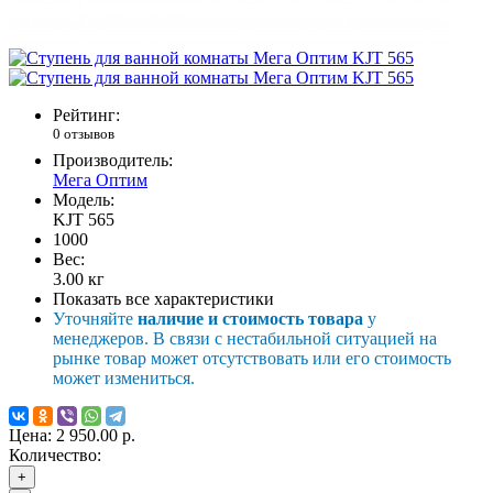
Рейтинг:
0 отзывов
Производитель:
Мега Оптим
Модель:
KJT 565
1000
Вес:
3.00
кг
Показать все характеристики
Уточняйте
наличие и стоимость товара
у
менеджеров. В связи с нестабильной ситуацией на
рынке товар может отсутствовать или его стоимость
может измениться.
Цена:
2 950.00 р.
Количество:
+