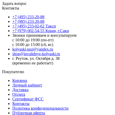
Задать вопрос
Контакты
+7 (495) 233-20-88
+7 (985) 233-20-88
+7 (495) 233-02-62 Такси
+7 (979) 002-54-55 Крым, г.Саки
Звонки принимаем и консультируем
с 10:00 до 19:00 (пн-пт)
с 10:00 до 15:00 (сб, вс)
kolyaski-taxi@yandex.ru
shop@invalidnye-kolyaski.ru
г. Реутов, ул. Октября д. 38
(временно не работает)
Покупателю
Корзина
Личный кабинет
Доставка
Оплата
Сертификат ФСС
Контакты
Политика конфиденциальности
Публичная оферта