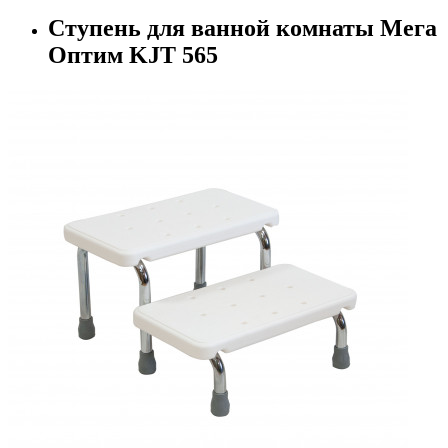
Ступень для ванной комнаты Мега
Оптим KJT 565