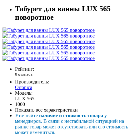
Табурет для ванны LUX 565
поворотное
Рейтинг:
0 отзывов
Производитель:
Ortonica
Модель:
LUX 565
1000
Показать все характеристики
Уточняйте
наличие и стоимость товара
у
менеджеров. В связи с нестабильной ситуацией на
рынке товар может отсутствовать или его стоимость
может измениться.