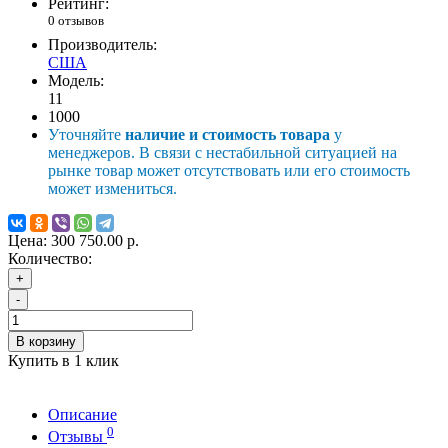
Рейтинг:
0 отзывов
Производитель:
США
Модель:
11
1000
Уточняйте
наличие и стоимость товара
у
менеджеров. В связи с нестабильной ситуацией на
рынке товар может отсутствовать или его стоимость
может измениться.
Цена:
300 750.00 р.
Количество:
+
-
В корзину
Купить в 1 клик
Описание
0
Отзывы