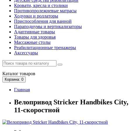
Детские средства реабилитации
Кровати, кресла и столики
Противопролежневые матрасы
Ходунки и роллаторы
Приспособления для ванной
Параподиумы и вертикализаторы
Адаптивные товары
Товары для здоровья
Массажные столы
Реабилитационные тренажеры
Аксессуары
Каталог
товаров
Корзина
: 0
Главная
Велопривод Stricker Handbikes City,
11-скоростной