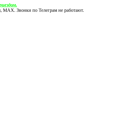
риездом.
ам, МАХ. Звонки по Телеграм не работают.