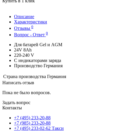
Купить в 1 клик
Описание
Характеристики
0
Отзывы
0
Вопрос - Ответ
Для батарей Gel и AGM
24V 8Ah
220-240 V
С индикаторами заряда
Производство Германия
Страна производства
Германия
Написать отзыв
Пока не было вопросов.
Задать вопрос
Контакты
+7 (495) 233-20-88
+7 (985) 233-20-88
+7 (495) 233-02-62 Такси