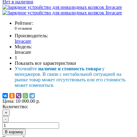
Нет в наличии
Рейтинг:
0 отзывов
Производитель:
Invacare
Модель:
Invacare
1
Показать все характеристики
Уточняйте
наличие и стоимость товара
у
менеджеров. В связи с нестабильной ситуацией на
рынке товар может отсутствовать или его стоимость
может измениться.
Цена:
10 000.00 р.
Количество:
+
-
В корзину